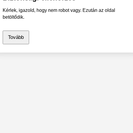
Kérlek, igazold, hogy nem robot vagy. Ezután az oldal
betöltődik.
Tovább