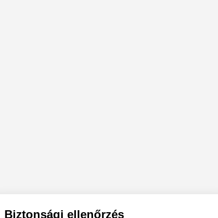
Biztonsági ellenőrzés