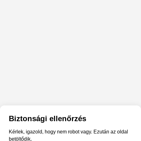
Biztonsági ellenőrzés
Kérlek, igazold, hogy nem robot vagy. Ezután az oldal
betöltődik.