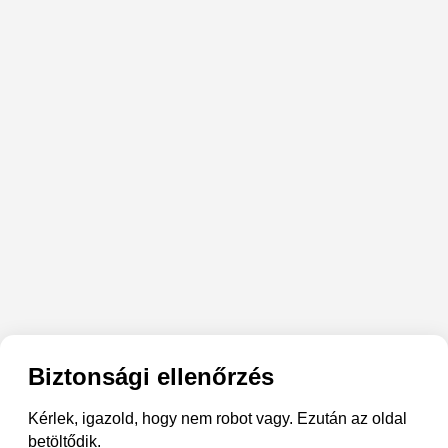
Biztonsági ellenőrzés
Kérlek, igazold, hogy nem robot vagy. Ezután az oldal
betöltődik.