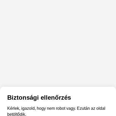
Biztonsági ellenőrzés
Kérlek, igazold, hogy nem robot vagy. Ezután az oldal
betöltődik.