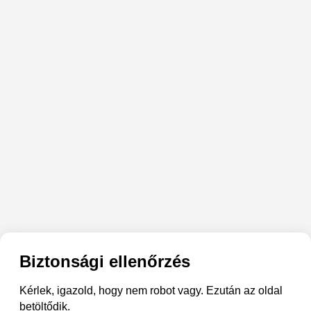
Biztonsági ellenőrzés
Kérlek, igazold, hogy nem robot vagy. Ezután az oldal
betöltődik.