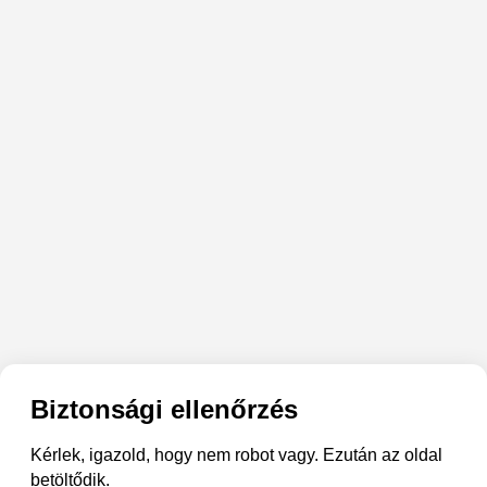
Biztonsági ellenőrzés
Kérlek, igazold, hogy nem robot vagy. Ezután az oldal
betöltődik.