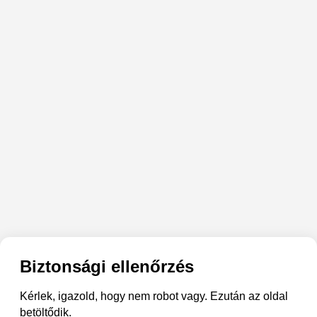
Biztonsági ellenőrzés
Kérlek, igazold, hogy nem robot vagy. Ezután az oldal
betöltődik.