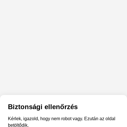
Biztonsági ellenőrzés
Kérlek, igazold, hogy nem robot vagy. Ezután az oldal
betöltődik.