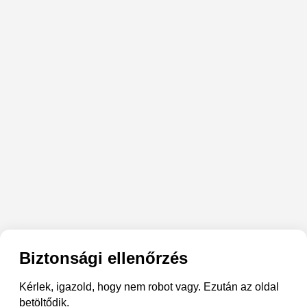
Biztonsági ellenőrzés
Kérlek, igazold, hogy nem robot vagy. Ezután az oldal
betöltődik.