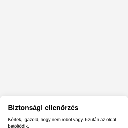
Biztonsági ellenőrzés
Kérlek, igazold, hogy nem robot vagy. Ezután az oldal
betöltődik.