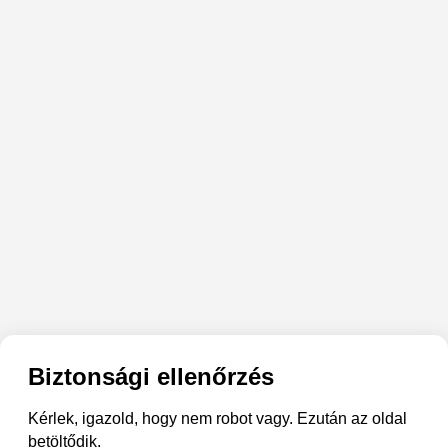
Biztonsági ellenőrzés
Kérlek, igazold, hogy nem robot vagy. Ezután az oldal
betöltődik.