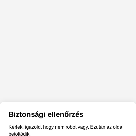
Biztonsági ellenőrzés
Kérlek, igazold, hogy nem robot vagy. Ezután az oldal
betöltődik.