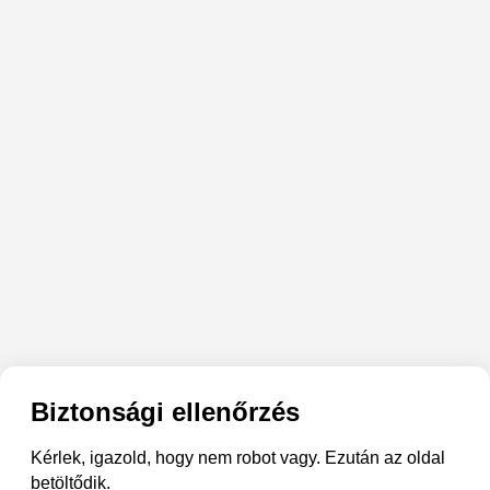
Biztonsági ellenőrzés
Kérlek, igazold, hogy nem robot vagy. Ezután az oldal
betöltődik.