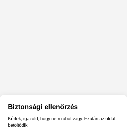
Biztonsági ellenőrzés
Kérlek, igazold, hogy nem robot vagy. Ezután az oldal
betöltődik.