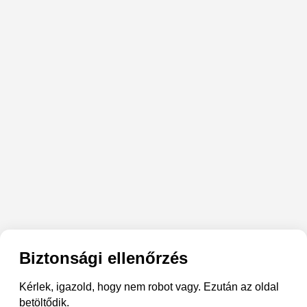
Biztonsági ellenőrzés
Kérlek, igazold, hogy nem robot vagy. Ezután az oldal
betöltődik.