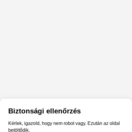
Biztonsági ellenőrzés
Kérlek, igazold, hogy nem robot vagy. Ezután az oldal
betöltődik.