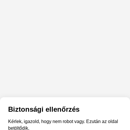
Biztonsági ellenőrzés
Kérlek, igazold, hogy nem robot vagy. Ezután az oldal
betöltődik.