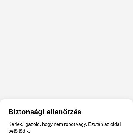
Biztonsági ellenőrzés
Kérlek, igazold, hogy nem robot vagy. Ezután az oldal
betöltődik.