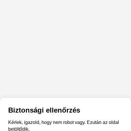
Biztonsági ellenőrzés
Kérlek, igazold, hogy nem robot vagy. Ezután az oldal
betöltődik.