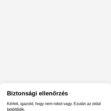
Biztonsági ellenőrzés
Kérlek, igazold, hogy nem robot vagy. Ezután az oldal
betöltődik.