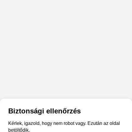
Biztonsági ellenőrzés
Kérlek, igazold, hogy nem robot vagy. Ezután az oldal
betöltődik.