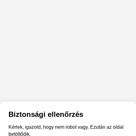
Biztonsági ellenőrzés
Kérlek, igazold, hogy nem robot vagy. Ezután az oldal
betöltődik.