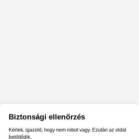
Biztonsági ellenőrzés
Kérlek, igazold, hogy nem robot vagy. Ezután az oldal
betöltődik.