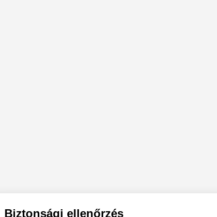
Biztonsági ellenőrzés