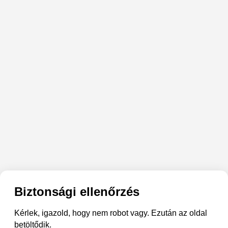
Biztonsági ellenőrzés
Kérlek, igazold, hogy nem robot vagy. Ezután az oldal
betöltődik.