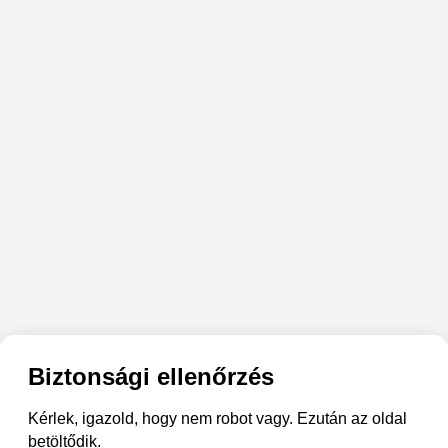
Biztonsági ellenőrzés
Kérlek, igazold, hogy nem robot vagy. Ezután az oldal
betöltődik.