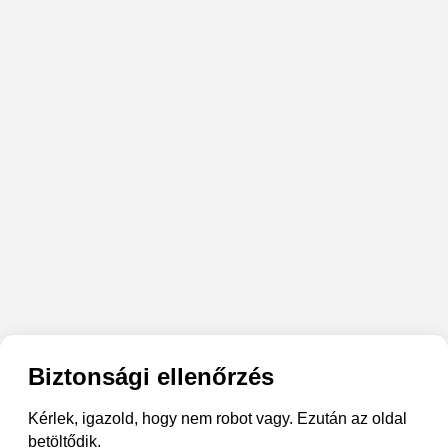
Biztonsági ellenőrzés
Kérlek, igazold, hogy nem robot vagy. Ezután az oldal
betöltődik.