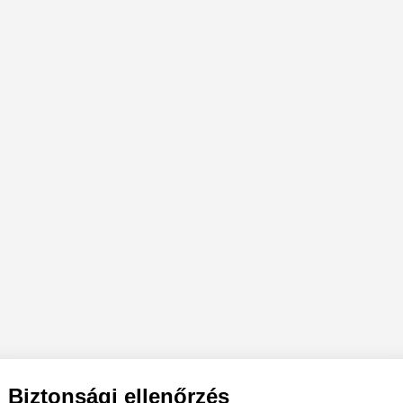
Biztonsági ellenőrzés