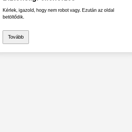
Kérlek, igazold, hogy nem robot vagy. Ezután az oldal
betöltődik.
Tovább