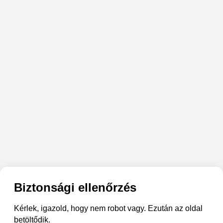
Biztonsági ellenőrzés
Kérlek, igazold, hogy nem robot vagy. Ezután az oldal
betöltődik.