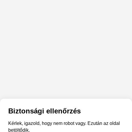
Biztonsági ellenőrzés
Kérlek, igazold, hogy nem robot vagy. Ezután az oldal
betöltődik.