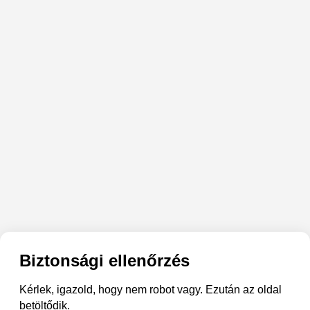
Biztonsági ellenőrzés
Kérlek, igazold, hogy nem robot vagy. Ezután az oldal
betöltődik.