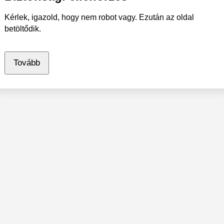
Kérlek, igazold, hogy nem robot vagy. Ezután az oldal
betöltődik.
Tovább