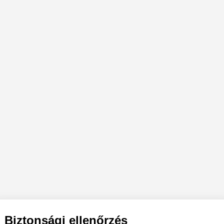
Biztonsági ellenőrzés