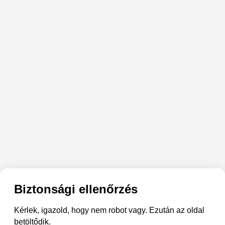
Biztonsági ellenőrzés
Kérlek, igazold, hogy nem robot vagy. Ezután az oldal
betöltődik.