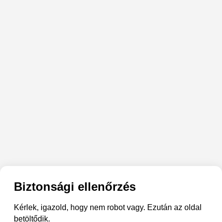
Biztonsági ellenőrzés
Kérlek, igazold, hogy nem robot vagy. Ezután az oldal
betöltődik.