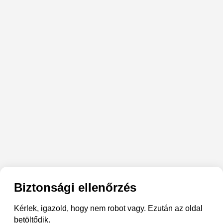
Biztonsági ellenőrzés
Kérlek, igazold, hogy nem robot vagy. Ezután az oldal
betöltődik.