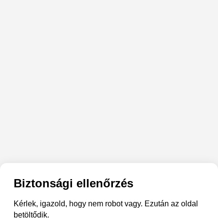
Biztonsági ellenőrzés
Kérlek, igazold, hogy nem robot vagy. Ezután az oldal
betöltődik.