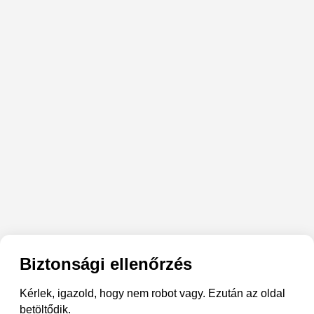
Biztonsági ellenőrzés
Kérlek, igazold, hogy nem robot vagy. Ezután az oldal
betöltődik.