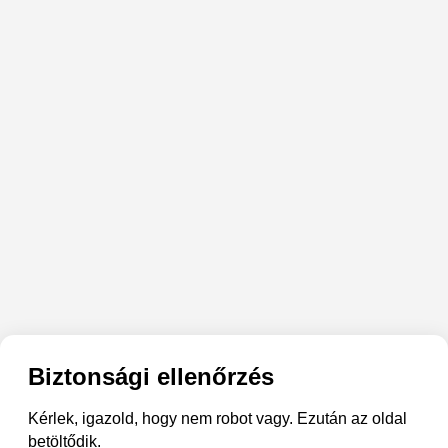
Biztonsági ellenőrzés
Kérlek, igazold, hogy nem robot vagy. Ezután az oldal
betöltődik.