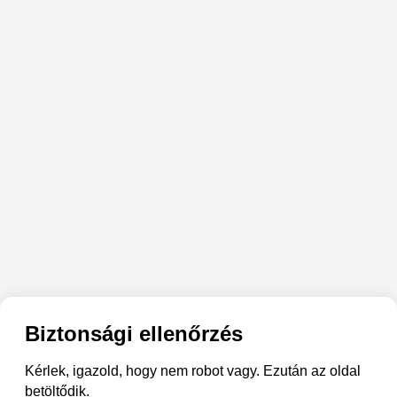
Biztonsági ellenőrzés
Kérlek, igazold, hogy nem robot vagy. Ezután az oldal
betöltődik.