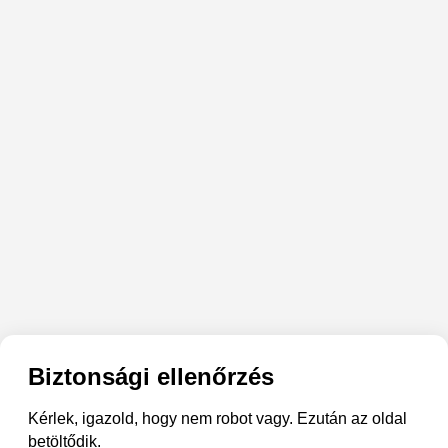
Biztonsági ellenőrzés
Kérlek, igazold, hogy nem robot vagy. Ezután az oldal
betöltődik.