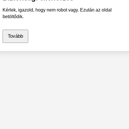
Kérlek, igazold, hogy nem robot vagy. Ezután az oldal
betöltődik.
Tovább