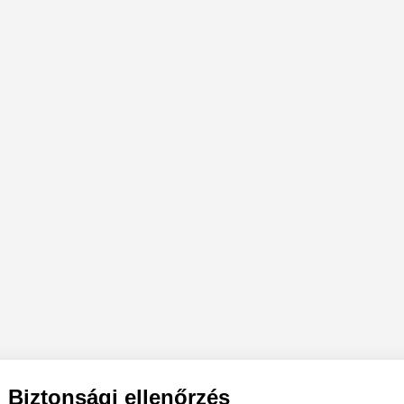
Biztonsági ellenőrzés