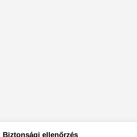
Biztonsági ellenőrzés