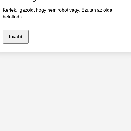
Kérlek, igazold, hogy nem robot vagy. Ezután az oldal
betöltődik.
Tovább