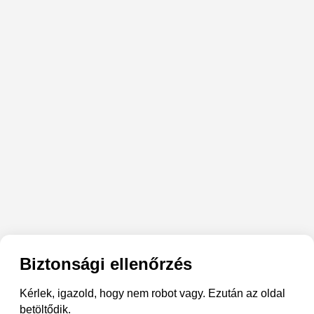
Biztonsági ellenőrzés
Kérlek, igazold, hogy nem robot vagy. Ezután az oldal
betöltődik.