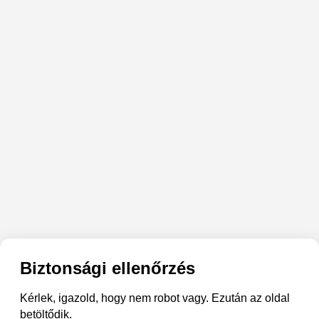
Biztonsági ellenőrzés
Kérlek, igazold, hogy nem robot vagy. Ezután az oldal
betöltődik.