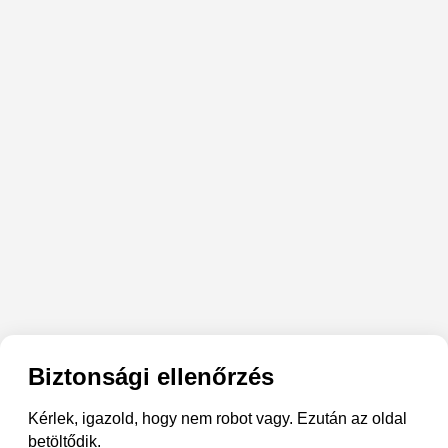
Biztonsági ellenőrzés
Kérlek, igazold, hogy nem robot vagy. Ezután az oldal
betöltődik.