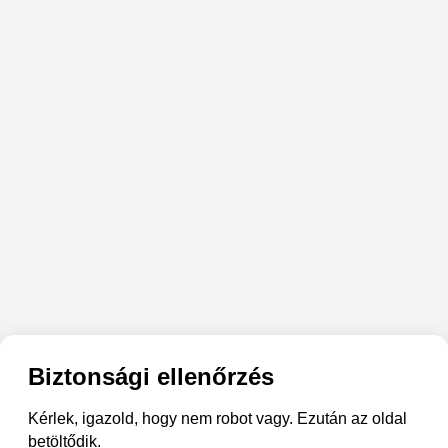
Biztonsági ellenőrzés
Kérlek, igazold, hogy nem robot vagy. Ezután az oldal
betöltődik.