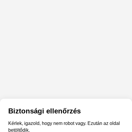
Biztonsági ellenőrzés
Kérlek, igazold, hogy nem robot vagy. Ezután az oldal
betöltődik.