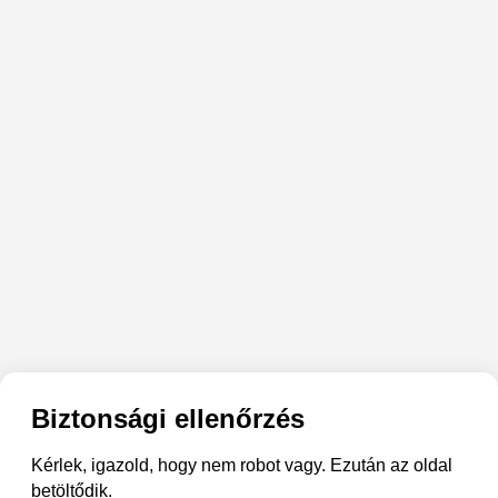
Biztonsági ellenőrzés
Kérlek, igazold, hogy nem robot vagy. Ezután az oldal
betöltődik.