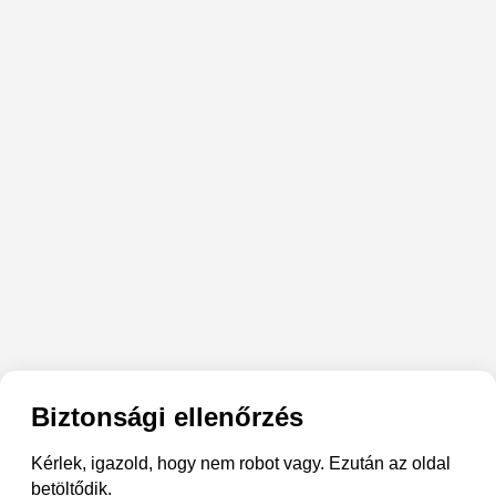
Biztonsági ellenőrzés
Kérlek, igazold, hogy nem robot vagy. Ezután az oldal
betöltődik.