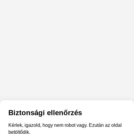
Biztonsági ellenőrzés
Kérlek, igazold, hogy nem robot vagy. Ezután az oldal
betöltődik.